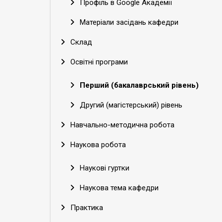
Профіль в Google Академії
Матеріали засідань кафедри
Склад
Освітні програми
Перший (бакалаврський рівень)
Другий (магістерський) рівень
Навчально-методична робота
Наукова робота
Наукові гуртки
Наукова тема кафедри
Практика