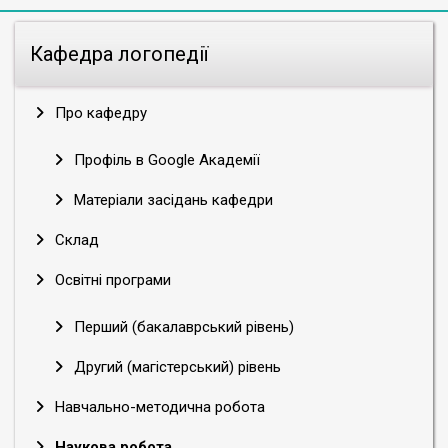
Кафедра логопедії
Про кафедру
Профіль в Google Академії
Матеріали засідань кафедри
Склад
Освітні програми
Перший (бакалаврський рівень)
Другий (магістерський) рівень
Навчально-методична робота
Наукова робота