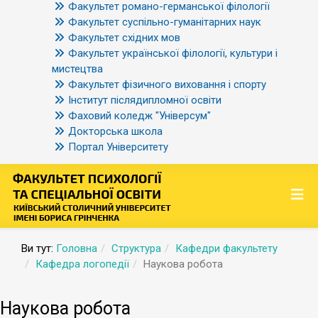
Факультет романо-германської філології
Факультет суспільно-гуманітарних наук
Факультет східних мов
Факультет української філології, культури і
мистецтва
Факультет фізичного виховання і спорту
Інститут післядипломної освіти
Фаховий коледж "Універсум"
Докторська школа
Портал Університету
Ви тут:
Головна
Структура
Кафедри факультету
Кафедра логопедії
Наукова робота
Наукова робота