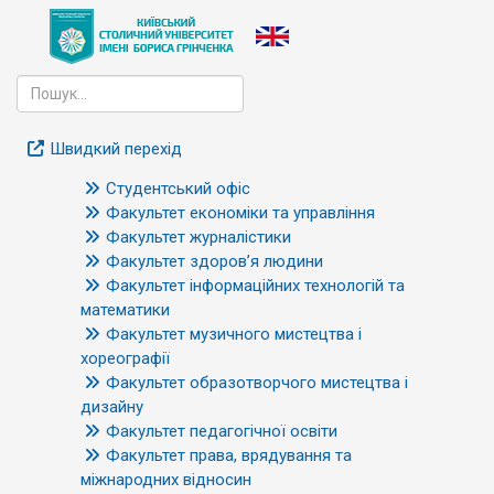
Швидкий перехід
Студентський офіс
Факультет економіки та управління
Факультет журналістики
Факультет здоров’я людини
Факультет інформаційних технологій та
математики
Факультет музичного мистецтва і
хореографії
Факультет образотворчого мистецтва і
дизайну
Факультет педагогічної освіти
Факультет права, врядування та
міжнародних відносин