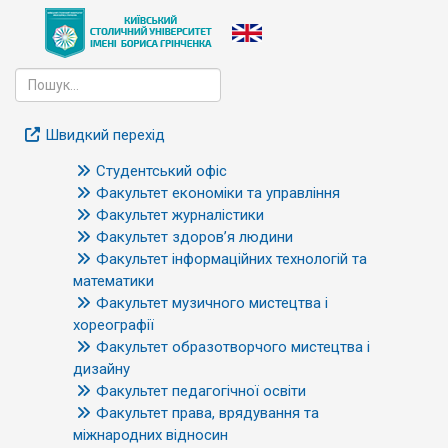
Швидкий перехід
Студентський офіс
Факультет економіки та управління
Факультет журналістики
Факультет здоров’я людини
Факультет інформаційних технологій та
математики
Факультет музичного мистецтва і
хореографії
Факультет образотворчого мистецтва і
дизайну
Факультет педагогічної освіти
Факультет права, врядування та
міжнародних відносин