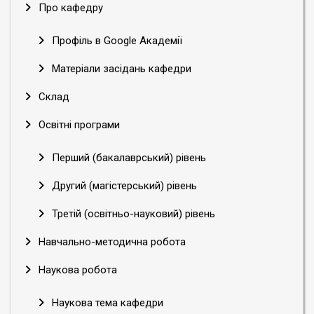
Про кафедру
Профіль в Google Академії
Матеріали засідань кафедри
Склад
Освітні програми
Перший (бакалаврський) рівень
Другий (магістерський) рівень
Третій (освітньо-науковий) рівень
Навчально-методична робота
Наукова робота
Наукова тема кафедри