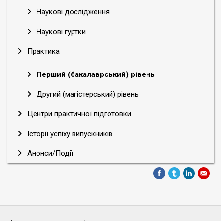
Наукові дослідження
Наукові гуртки
Практика
Перший (бакалаврський) рівень
Другий (магістерський) рівень
Центри практичної підготовки
Історії успіху випускників
Анонси/Події