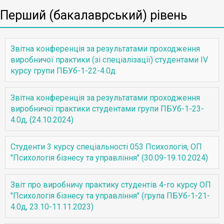
Перший (бакалаврський) рівень
Звітна конференція за результатами проходження
виробничої практики (зі спеціалізації) студентами ІV
курсу групи ПБУб-1-22-4.0д
Звітна конференція за результатами проходження
виробничої практики студентами групи ПБУб-1-23-
4.0д, (24.10.2024)
Студенти 3 курсу спеціальності 053 Психологія, ОП
"Психологія бізнесу та управління" (30.09-19.10.2024)
Звіт про виробничу практику студентів 4-го курсу ОП
"Психологія бізнесу та управління" (група ПБУб-1-21-
4.0д, 23.10-11.11.2023)