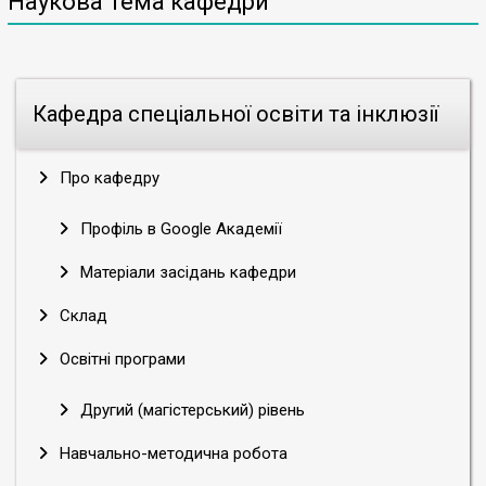
Наукова тема кафедри
Кафедра спеціальної освіти та інклюзії
Про кафедру
Профіль в Google Академії
Матеріали засідань кафедри
Склад
Освітні програми
Другий (магістерський) рівень
Навчально-методична робота