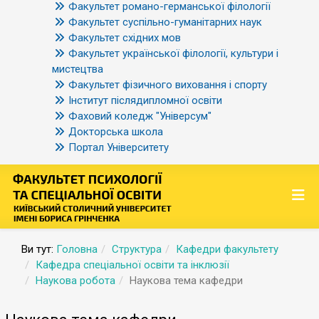
Факультет романо-германської філології
Факультет суспільно-гуманітарних наук
Факультет східних мов
Факультет української філології, культури і
мистецтва
Факультет фізичного виховання і спорту
Інститут післядипломної освіти
Фаховий коледж "Універсум"
Докторська школа
Портал Університету
Ви тут:
Головна
Структура
Кафедри факультету
Кафедра спеціальної освіти та інклюзії
Наукова робота
Наукова тема кафедри