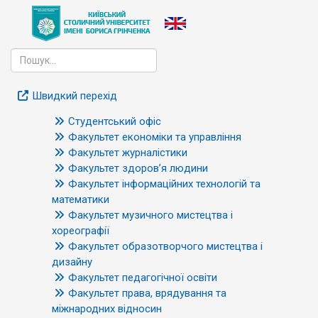
Швидкий перехід
Студентський офіс
Факультет економіки та управління
Факультет журналістики
Факультет здоров’я людини
Факультет інформаційних технологій та
математики
Факультет музичного мистецтва і
хореографії
Факультет образотворчого мистецтва і
дизайну
Факультет педагогічної освіти
Факультет права, врядування та
міжнародних відносин