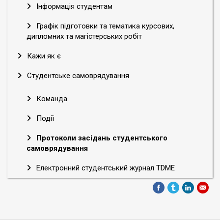
Інформація студентам
Графік підготовки та тематика курсових,
дипломних та магістерських робіт
Кажи як є
Студентське самоврядування
Команда
Події
Протоколи засідань студентського
самоврядування
Електронний студентський журнал TDME