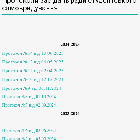
Протоколи засідань ради студентського
самоврядування
2024-2025
Протокол №14 від 10.06.2025
Протокол №13 від 06.05.2025
Протокол №12 від 02.04.2025
Протокол №10 від 12.12.2024
Протокол №9 від 06.11.2024
Протокол №8 від 01.10.2024
Протокол №7 від 02.09.2024
2023-2024
Протокол №6 від 03.06.2024
Протокол №5 від 05.05.2024