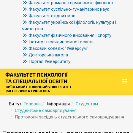
Факультет романо-германської філології
Факультет суспільно-гуманітарних наук
Факультет східних мов
Факультет української філології, культури і
мистецтва
Факультет фізичного виховання і спорту
Інститут післядипломної освіти
Фаховий коледж "Універсум"
Докторська школа
Портал Університету
Ви тут:
Головна
Інформація
Студентам
Студентське самоврядування
Протоколи засідань студентського самоврядування