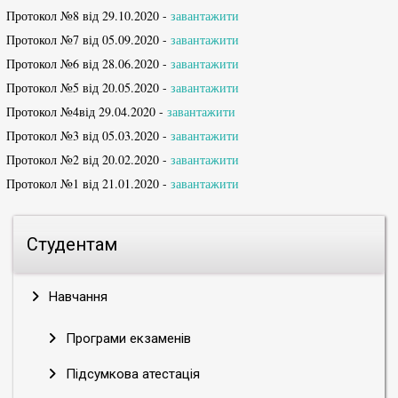
Протокол №8 від 29.10.2020 -
завантажити
Протокол №7 від 05.09.2020 -
завантажити
Протокол №6 від 28.06.2020 -
завантажити
Протокол №5 від 20.05.2020 -
завантажити
Протокол №4від 29.04.2020 -
завантажити
Протокол №3 від 05.03.2020 -
завантажити
Протокол №2 від 20.02.2020 -
завантажити
Протокол №1 від 21.01.2020 -
завантажити
Студентам
Навчання
Програми екзаменів
Підсумкова атестація