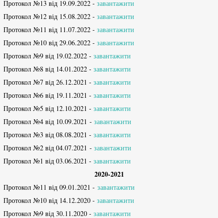
Протокол №13 від 19.09.2022 -
завантажити
Протокол №12 від 15.08.2022 -
завантажити
Протокол №11 від 11.07.2022 -
завантажити
Протокол №10 від 29.06.2022 -
завантажити
Протокол №9 від 19.02.2022 -
завантажити
Протокол №8 від 14.01.2022 -
завантажити
Протокол №7 від 26.12.2021 -
завантажити
Протокол №6 від 19.11.2021 -
завантажити
Протокол №5 від 12.10.2021 -
завантажити
Протокол №4 від 10.09.2021 -
завантажити
Протокол №3 від 08.08.2021 -
завантажити
Протокол №2 від 04.07.2021 -
завантажити
Протокол №1 від 03.06.2021 -
завантажити
2020-2021
Протокол №11 від 09.01.2021 -
завантажити
Протокол №10 від 14.12.2020 -
завантажити
Протокол №9 від 30.11.2020 -
завантажити