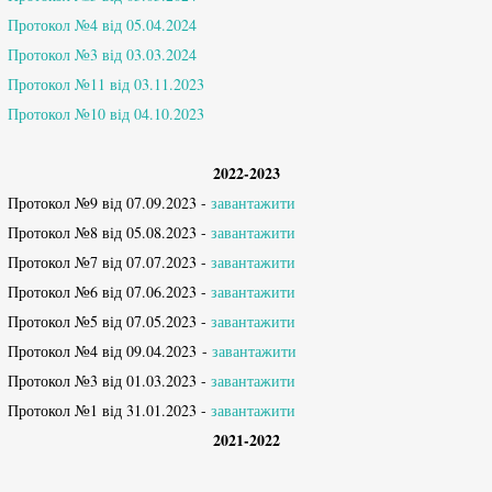
Протокол №4 від 05.04.2024
Протокол №3 від 03.03.2024
Протокол №11 від 03.11.2023
Протокол №10 від 04.10.2023
2022-2023
Протокол №9 від 07.09.2023 -
завантажити
Протокол №8 від 05.08.2023 -
завантажити
Протокол №7 від 07.07.2023 -
завантажити
Протокол №6 від 07.06.2023 -
завантажити
Протокол №5 від 07.05.2023 -
завантажити
Протокол №4 від 09.04.2023 -
завантажити
Протокол №3 від 01.03.2023 -
завантажити
Протокол №1 від 31.01.2023 -
завантажити
2021-2022