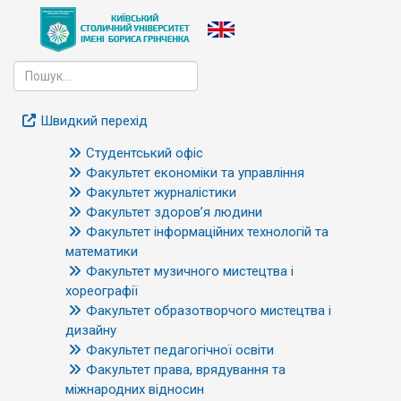
Швидкий перехід
Студентський офіс
Факультет економіки та управління
Факультет журналістики
Факультет здоров’я людини
Факультет інформаційних технологій та
математики
Факультет музичного мистецтва і
хореографії
Факультет образотворчого мистецтва і
дизайну
Факультет педагогічної освіти
Факультет права, врядування та
міжнародних відносин