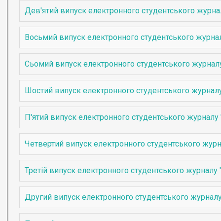
Дев'ятий випуск електронного студентського журна
Восьмий випуск електронного студентського журна
Сьомий випуск електронного студентського журнал
Шостий випуск електронного студентського журнал
П'ятий випуск електронного студентського журналу
Четвертий випуск електронного студентського жур
Третій випуск електронного студентського журналу
Другий випуск електронного студентського журнал