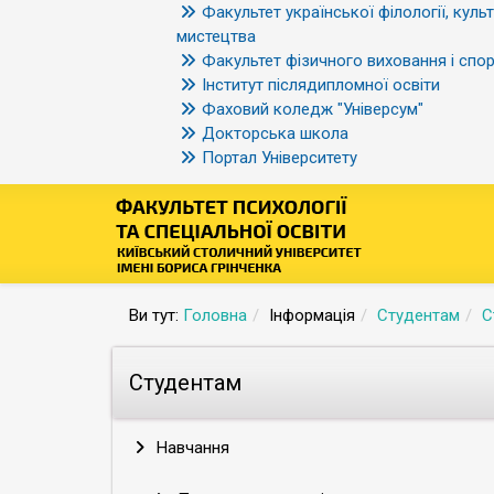
Факультет української філології, культ
мистецтва
Факультет фізичного виховання і спор
Інститут післядипломної освіти
Фаховий коледж "Універсум"
Докторська школа
Портал Університету
Ви тут:
Головна
Інформація
Студентам
С
Студентам
Навчання