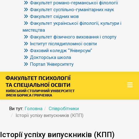
Факультет романо-германської філології
Факультет суспільно-гуманітарних наук
Факультет східних мов
Факультет української філології, культури і
мистецтва
Факультет фізичного виховання і спорту
Інститут післядипломної освіти
Фаховий коледж "Універсум"
Докторська школа
Портал Університету
Ви тут:
Головна
Співробітники
Історії успіху випускників (КПП)
Історії успіху випускників (КПП)