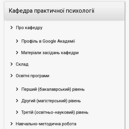
Кафедра практичної психології
Про кафедру
Профіль в Google Академії
Матеріали засідань кафедри
Склад
Освітні програми
Перший (бакалаврський) рівень
Другий (магістерський) рівень
Третій (освітньо-науковий) рівень
Навчально-методична робота