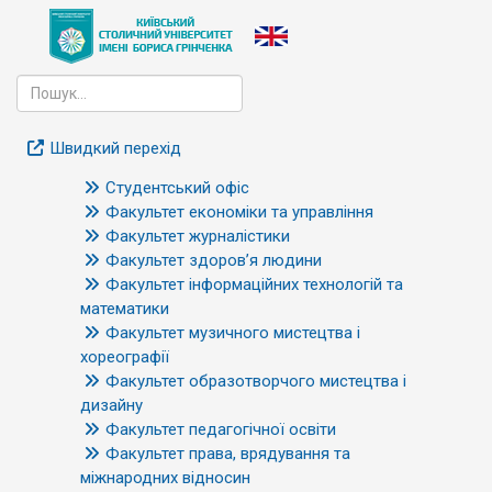
Швидкий перехід
Студентський офіс
Факультет економіки та управління
Факультет журналістики
Факультет здоров’я людини
Факультет інформаційних технологій та
математики
Факультет музичного мистецтва і
хореографії
Факультет образотворчого мистецтва і
дизайну
Факультет педагогічної освіти
Факультет права, врядування та
міжнародних відносин