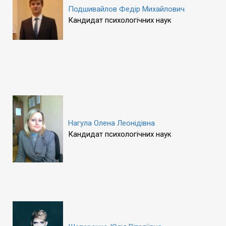
Подшивайлов Федір Михайлович
Кандидат психологічних наук
Нагула Олена Леонідівна
Кандидат психологічних наук