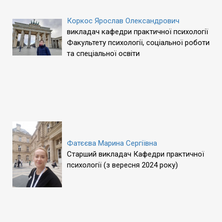
Коркос Ярослав Олександрович
викладач кафедри практичної психології
Факультету психології, соціальної роботи
та спеціальної освіти
Фатєєва Марина Сергіївна
Старший викладач Кафедри практичної
психології (з вересня 2024 року)