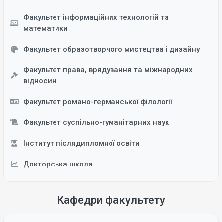
Факультет інформаційних технологій та
математики
Факультет образотворчого мистецтва і дизайну
Факультет права, врядування та міжнародних
відносин
Факультет романо-германської філології
Факультет суспільно-гуманітарних наук
Інститут післядипломної освіти
Докторська школа
Кафедри факультету