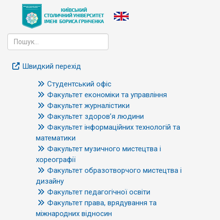
Швидкий перехід
Студентський офіс
Факультет економіки та управління
Факультет журналістики
Факультет здоров’я людини
Факультет інформаційних технологій та
математики
Факультет музичного мистецтва і
хореографії
Факультет образотворчого мистецтва і
дизайну
Факультет педагогічної освіти
Факультет права, врядування та
міжнародних відносин