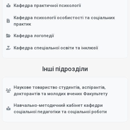
Кафедра практичної психології
Кафедра психології особистості та соціальних
практик
Кафедра логопедії
Кафедра спеціальної освіти та інклюзії
Інші підрозділи
Наукове товариство студентів, аспірантів,
докторантів та молодих вчених Факультету
Навчально-методичний кабінет кафедри
соціальної педагогіки та соціальної роботи