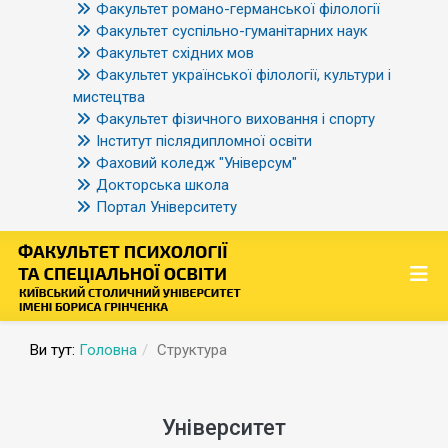
Факультет романо-германської філології
Факультет суспільно-гуманітарних наук
Факультет східних мов
Факультет української філології, культури і
мистецтва
Факультет фізичного виховання і спорту
Інститут післядипломної освіти
Фаховий коледж "Універсум"
Докторська школа
Портал Університету
Ви тут:
Головна
Структура
Університет