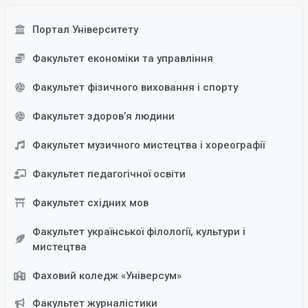
Портал Університету
Факультет економіки та управління
Факультет фізичного виховання і спорту
Факультет здоров’я людини
Факультет музичного мистецтва і хореографії
Факультет педагогічної освіти
Факультет східних мов
Факультет української філології, культури і
мистецтва
Фаховий коледж «Універсум»
Факультет журналістики