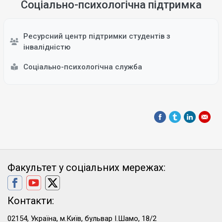
Соціально-психологічна підтримка
Ресурсний центр підтримки студентів з
інвалідністю
Соціально-психологічна служба
Факультет у соціальних мережах:
Контакти:
02154, Україна, м.Київ, бульвар І.Шамо, 18/2