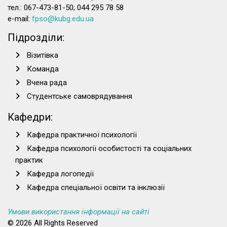
тел.: 067-473-81-50; 044 295 78 58
e-mail:
fpso@kubg.edu.ua
Підрозділи:
Візитівка
Команда
Вчена рада
Студентське самоврядування
Кафедри:
Кафедра практичної психології
Кафедра психології особистості та соціальних
практик
Кафедра логопедії
Кафедра спеціальної освіти та інклюзії
Умови використання інформації на сайті
© 2026 All Rights Reserved