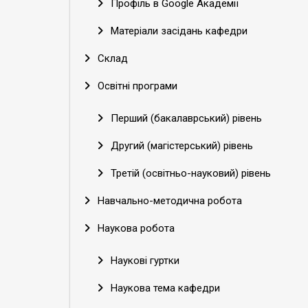
Профіль в Google Академії
Матеріали засідань кафедри
Склад
Освітні програми
Перший (бакалаврський) рівень
Другий (магістерський) рівень
Третій (освітньо-науковий) рівень
Навчально-методична робота
Наукова робота
Наукові гуртки
Наукова тема кафедри