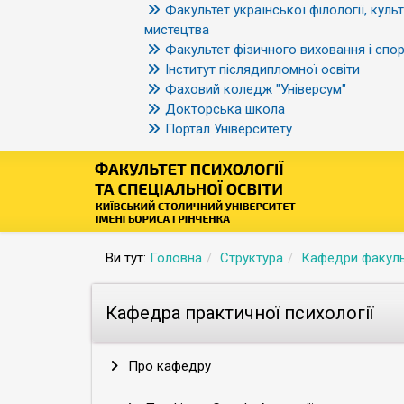
Факультет української філології, культ
мистецтва
Факультет фізичного виховання і спор
Інститут післядипломної освіти
Фаховий коледж "Універсум"
Докторська школа
Портал Університету
Ви тут:
Головна
Структура
Кафедри факуль
Кафедра практичної психології
Про кафедру