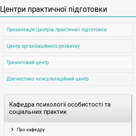
Центри практичної підготовки
Презентація Центрів практичної підготовки
Центр організаційного розвитку
Тренінговий центр
Діагностико-консультаційний центр
Кафедра психології особистості та
соціальних практик
Про кафедру