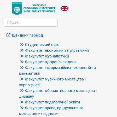
Швидкий перехід
Студентський офіс
Факультет економіки та управління
Факультет журналістики
Факультет здоров’я людини
Факультет інформаційних технологій та
математики
Факультет музичного мистецтва і
хореографії
Факультет образотворчого мистецтва і
дизайну
Факультет педагогічної освіти
Факультет права, врядування та
міжнародних відносин