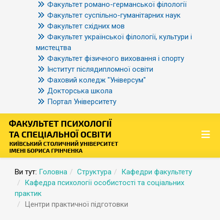
Факультет романо-германської філології
Факультет суспільно-гуманітарних наук
Факультет східних мов
Факультет української філології, культури і
мистецтва
Факультет фізичного виховання і спорту
Інститут післядипломної освіти
Фаховий коледж "Універсум"
Докторська школа
Портал Університету
Ви тут:
Головна
Структура
Кафедри факультету
Кафедра психології особистості та соціальних
практик
Центри практичної підготовки