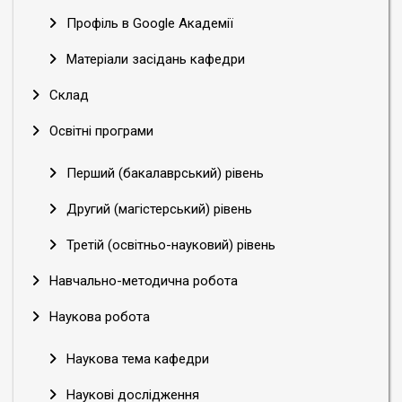
Профіль в Google Академії
Матеріали засідань кафедри
Склад
Освітні програми
Перший (бакалаврський) рівень
Другий (магістерський) рівень
Третій (освітньо-науковий) рівень
Навчально-методична робота
Наукова робота
Наукова тема кафедри
Наукові дослідження