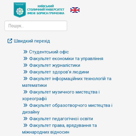
Швидкий перехід
Студентський офіс
Факультет економіки та управління
Факультет журналістики
Факультет здоров’я людини
Факультет інформаційних технологій та
математики
Факультет музичного мистецтва і
хореографії
Факультет образотворчого мистецтва і
дизайну
Факультет педагогічної освіти
Факультет права, врядування та
міжнародних відносин