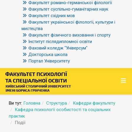
Факультет романо-германської філології
Факультет суспільно-гуманітарних наук
Факультет східних мов
Факультет української філології, культури і
мистецтва
Факультет фізичного виховання і спорту
Інститут післядипломної освіти
Фаховий коледж "Універсум"
Докторська школа
Портал Університету
Ви тут:
Головна
Структура
Кафедри факультету
Кафедра психології особистості та соціальних
практик
Події