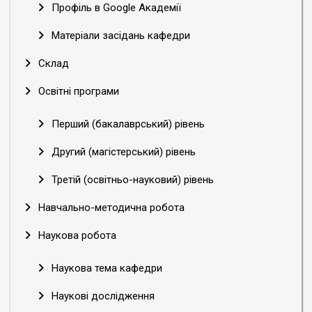
Профіль в Google Академії
Матеріали засідань кафедри
Склад
Освітні програми
Перший (бакалаврський) рівень
Другий (магістерський) рівень
Третій (освітньо-науковий) рівень
Навчально-методична робота
Наукова робота
Наукова тема кафедри
Наукові дослідження