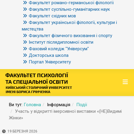
Факультет романо-германської філології
Факультет суспільно-гуманітарних наук
Факультет східних мов
Факультет української філології, культури і
мистецтва
Факультет фізичного виховання і спорту
Інститут післядипломної освіти
Фаховий коледж "Універсум"
Докторська школа
Портал Університету
Ви тут:
Головна
Інформація
Події
Участь у відкритті імерсивної виставки «(НЕ)Видимі
Жінки»
19 БЕРЕЗНЯ 2026