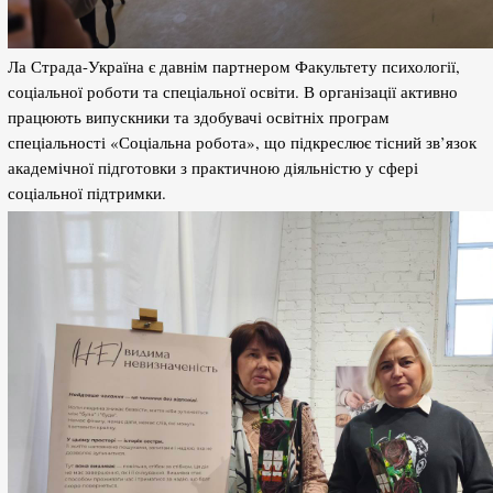
Ла Страда-Україна є давнім партнером Факультету психології,
соціальної роботи та спеціальної освіти. В організації активно
працюють випускники та здобувачі освітніх програм
спеціальності «Соціальна робота», що підкреслює тісний зв’язок
академічної підготовки з практичною діяльністю у сфері
соціальної підтримки.