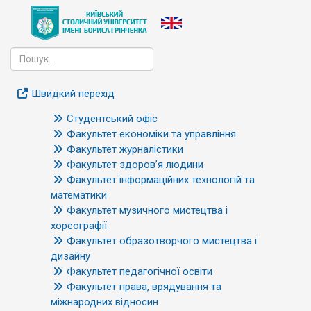
Швидкий перехід
Студентський офіс
Факультет економіки та управління
Факультет журналістики
Факультет здоров’я людини
Факультет інформаційних технологій та
математики
Факультет музичного мистецтва і
хореографії
Факультет образотворчого мистецтва і
дизайну
Факультет педагогічної освіти
Факультет права, врядування та
міжнародних відносин