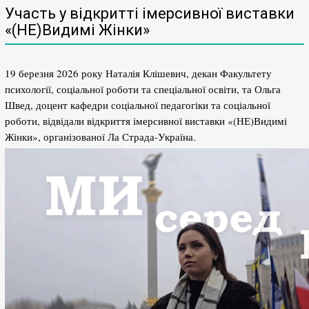
Участь у відкритті імерсивної виставки
«(НЕ)Видимі Жінки»
19 березня 2026 року Наталія Клішевич, декан Факультету
психології, соціальної роботи та спеціальної освіти, та Ольга
Швед, доцент кафедри соціальної педагогіки та соціальної
роботи, відвідали відкриття імерсивної виставки «(НЕ)Видимі
Жінки», організованої Ла Страда-Україна.