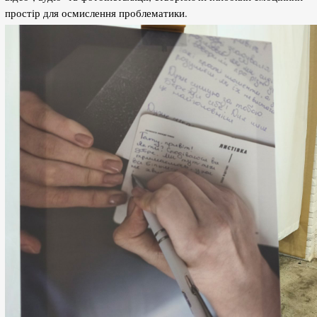
простір для осмислення проблематики.